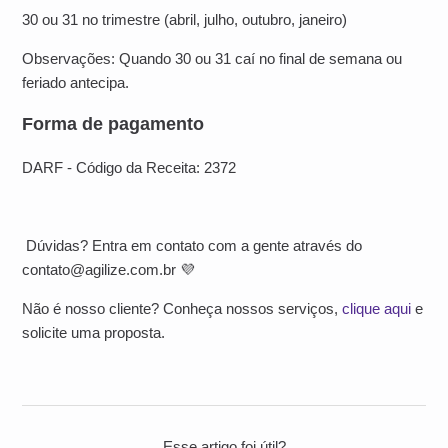
30 ou 31 no trimestre (abril, julho, outubro, janeiro)
Observações: Quando 30 ou 31 caí no final de semana ou
feriado antecipa.
Forma de pagamento
DARF - Código da Receita: 2372
Dúvidas? Entra em contato com a gente através do
contato@agilize.com.br
💜
Não é nosso cliente? Conheça nossos serviços,
clique aqui
e
solicite uma proposta.
Esse artigo foi útil?