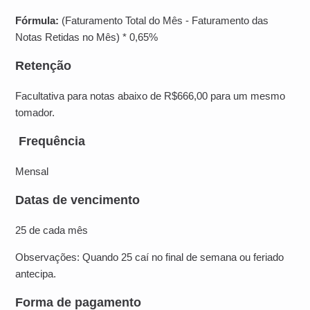
Fórmula:
(Faturamento Total do Mês - Faturamento das
Notas Retidas no Mês) * 0,65%
Retenção
Facultativa para notas abaixo de R$666,00 para um mesmo
tomador.
Frequência
Mensal
Datas de vencimento
25 de cada mês
Observações: Quando 25 caí no final de semana ou feriado
antecipa.
Forma de pagamento