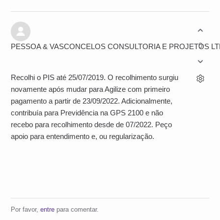
0
PESSOA & VASCONCELOS CONSULTORIA E PROJETOS L
Recolhi o PIS até 25/07/2019. O recolhimento surgiu
novamente após mudar para Agilize com primeiro
pagamento a partir de 23/09/2022. Adicionalmente,
contribuía para Previdência na GPS 2100 e não
recebo para recolhimento desde de 07/2022. Peço
apoio para entendimento e, ou regularização.
Por favor,
entre
para comentar.