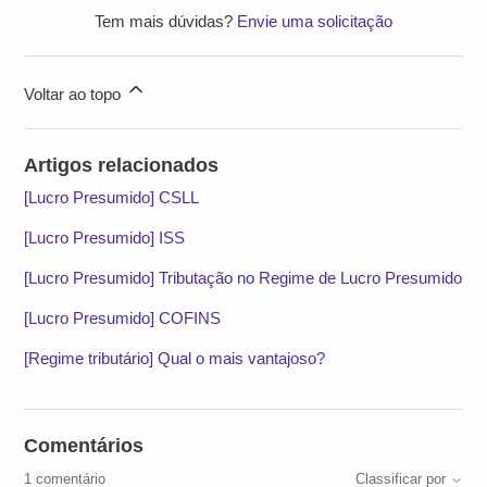
Tem mais dúvidas?
Envie uma solicitação
Voltar ao topo
Artigos relacionados
[Lucro Presumido] CSLL
[Lucro Presumido] ISS
[Lucro Presumido] Tributação no Regime de Lucro Presumido
[Lucro Presumido] COFINS
[Regime tributário] Qual o mais vantajoso?
Comentários
1 comentário
Classificar por