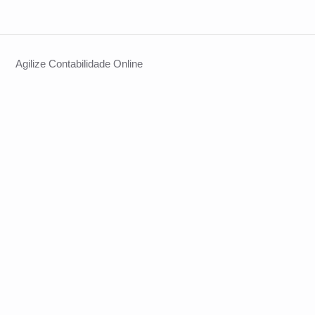
Agilize Contabilidade Online