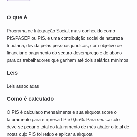
O que é
Programa de Integração Social, mais conhecido como
PIS/PASEP ou PIS, é uma contribuição social de natureza
tributária, devida pelas pessoas jurídicas, com objetivo de
financiar o pagamento do seguro-desemprego e do abono
para os trabalhadores que ganham até dois salários mínimos.
Leis
Leis associadas
Como é calculado
O PIS é calculado mensalmente e sua alíquota sobre o
faturamento para empresa LP é 0,65%. Para seu cálculo
deve-se pegar o total do faturamento de mês abater o total de
notas cujo PIS foi retido e aplicar a alíquota.