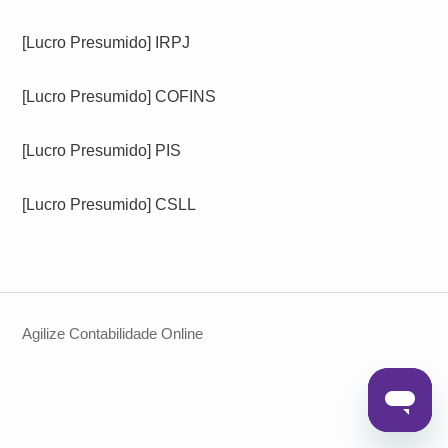
[Lucro Presumido] IRPJ
[Lucro Presumido] COFINS
[Lucro Presumido] PIS
[Lucro Presumido] CSLL
Agilize Contabilidade Online