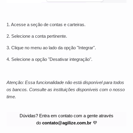
1. Acesse a seção de contas e carteiras.
2. Selecione a conta pertinente.
3. Clique no menu ao lado da opção "Integrar".
4. Selecione a opção "Desativar integração".
Atenção: Essa funcionalidade não está disponível para todos
os bancos. Consulte as instituições disponíveis com o nosso
time.
Dúvidas? Entra em contato com a gente através
do
contato@agilize.com.br
💜