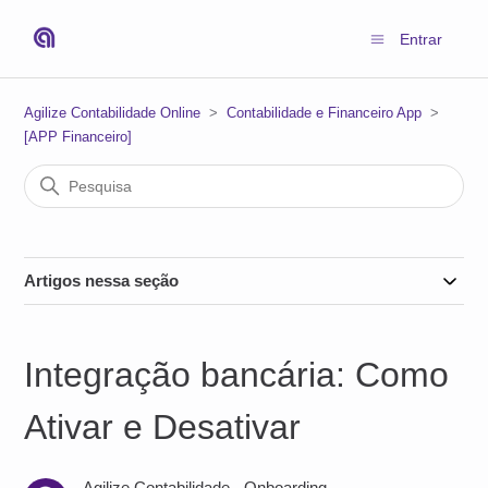
Entrar
Agilize Contabilidade Online
Contabilidade e Financeiro App
[APP Financeiro]
Artigos nessa seção
Integração bancária: Como
Ativar e Desativar
Agilize Contabilidade - Onboarding