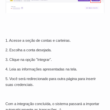
1. Acesse a seção de contas e carteiras.
2. Escolha a conta desejada.
3. Clique na opção "Integrar".
4. Leia as informações apresentadas na tela.
5. Você será redirecionado para outra página para inserir
suas credenciais.
Com a integração concluída, o sistema passará a importar
automaticamente as transações. ;)