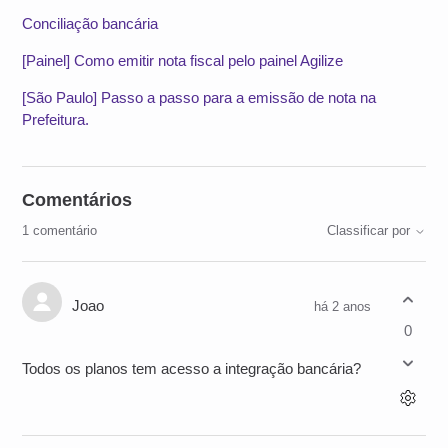
Conciliação bancária
[Painel] Como emitir nota fiscal pelo painel Agilize
[São Paulo] Passo a passo para a emissão de nota na
Prefeitura.
Comentários
1 comentário
Classificar por
Joao
há 2 anos
0
Todos os planos tem acesso a integração bancária?