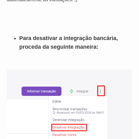
Para desativar a integração bancária,
proceda da seguinte maneira: