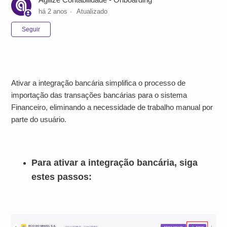
há 2 anos
Atualizado
Ainda não seguido por ninguém
Seguir
Ativar a integração bancária simplifica o processo de
importação das transações bancárias para o sistema
Financeiro, eliminando a necessidade de trabalho manual por
parte do usuário.
Para ativar a integração bancária, siga
estes passos: