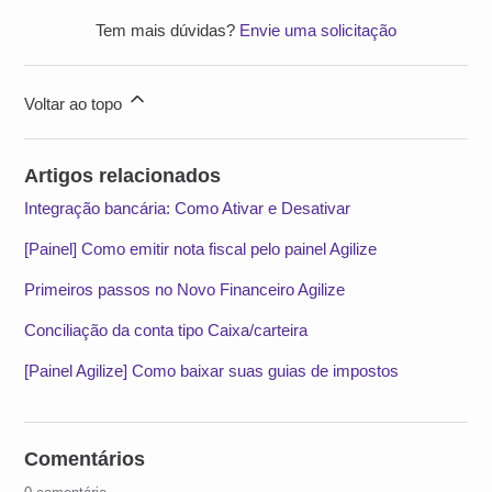
Tem mais dúvidas?
Envie uma solicitação
Voltar ao topo
Artigos relacionados
Integração bancária: Como Ativar e Desativar
[Painel] Como emitir nota fiscal pelo painel Agilize
Primeiros passos no Novo Financeiro Agilize
Conciliação da conta tipo Caixa/carteira
[Painel Agilize] Como baixar suas guias de impostos
Comentários