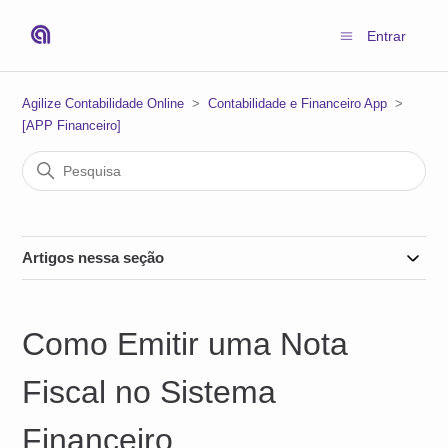
Entrar
Agilize Contabilidade Online
Contabilidade e Financeiro App
[APP Financeiro]
Artigos nessa seção
Como Emitir uma Nota
Fiscal no Sistema
Financeiro