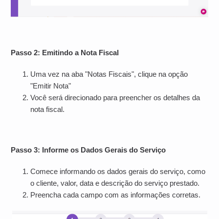
Passo 2: Emitindo a Nota Fiscal
Uma vez na aba "Notas Fiscais", clique na opção
"Emitir Nota"
Você será direcionado para preencher os detalhes da
nota fiscal.
Passo 3: Informe os Dados Gerais do Serviço
Comece informando os dados gerais do serviço, como
o cliente, valor, data e descrição do serviço prestado.
Preencha cada campo com as informações corretas.