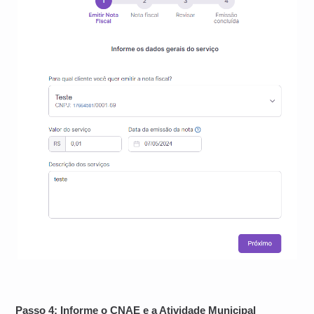
Passo 4: Informe o CNAE e a Atividade Municipal