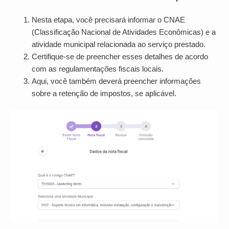
Nesta etapa, você precisará informar o CNAE
(Classificação Nacional de Atividades Econômicas) e a
atividade municipal relacionada ao serviço prestado.
Certifique-se de preencher esses detalhes de acordo
com as regulamentações fiscais locais.
Aqui, você também deverá preencher informações
sobre a retenção de impostos, se aplicável.