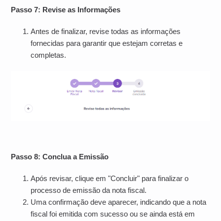
Passo 7: Revise as Informações
Antes de finalizar, revise todas as informações
fornecidas para garantir que estejam corretas e
completas.
Passo 8: Conclua a Emissão
Após revisar, clique em "Concluir" para finalizar o
processo de emissão da nota fiscal.
Uma confirmação deve aparecer, indicando que a nota
fiscal foi emitida com sucesso ou se ainda está em