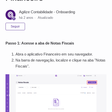
Agilize Contabilidade - Onboarding
há 2 anos
Atualizado
Ainda não seguido por ninguém
Seguir
Passo 1: Acesse a aba de Notas Fiscais
Abra o aplicativo Financeiro em seu navegador.
Na barra de navegação, localize e clique na aba "Notas
Fiscais".