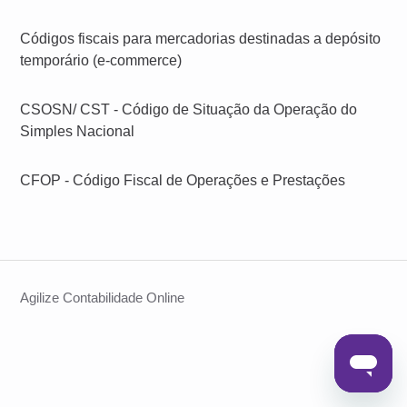
Códigos fiscais para mercadorias destinadas a depósito
temporário (e-commerce)
CSOSN/ CST - Código de Situação da Operação do
Simples Nacional
CFOP - Código Fiscal de Operações e Prestações
Agilize Contabilidade Online