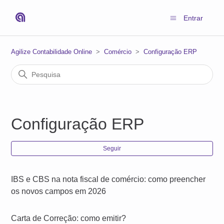
Entrar
Agilize Contabilidade Online
Comércio
Configuração ERP
Configuração ERP
Ain
Seguir
IBS e CBS na nota fiscal de comércio: como preencher
os novos campos em 2026
Carta de Correção: como emitir?